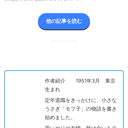
他の記事を読む
作者紹介 1951年3月 東京
生まれ
定年退職をきっかけに、小さな
うさぎ「モフ子」の物語を書き
始めました。