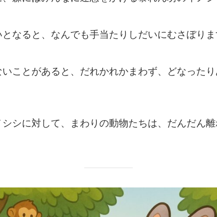
いとなると、なんでも手当たりしだいにむさぼりま
ないことがあると、だれかれかまわず、どなったり
ノシシに対して、まわりの動物たちは、だんだん離