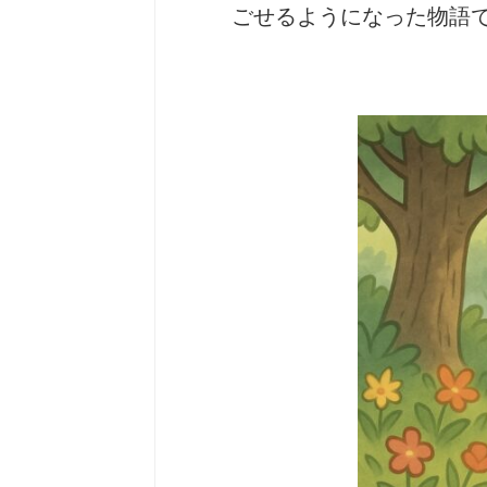
ごせるようになった物語