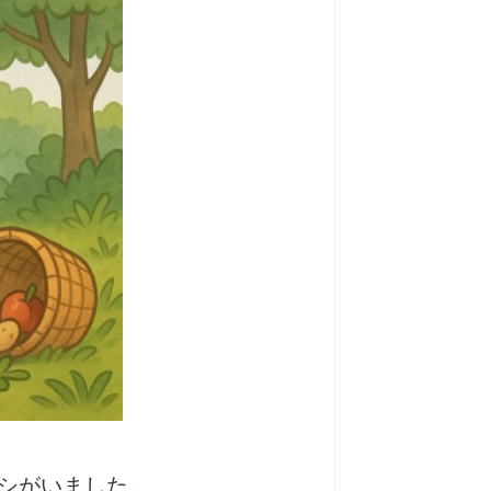
シがいました。