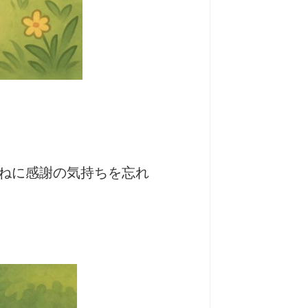
ねに感謝の気持ちを忘れ