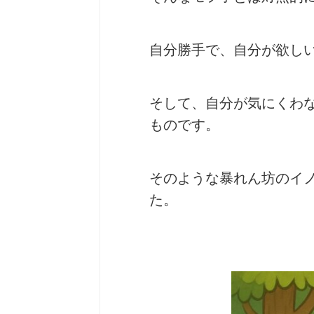
自分勝手で、自分が欲し
そして、自分が気にくわ
ものです。
そのような暴れん坊のイ
た。