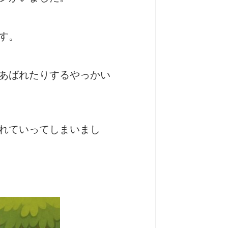
す。
あばれたりするやっかい
れていってしまいまし