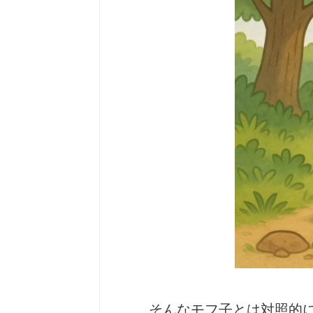
そんなモフ子とは対照的