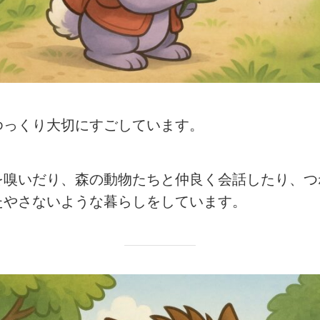
ゆっくり大切にすごしています。
を嗅いだり、森の動物たちと仲良く会話したり、つ
たやさないような暮らしをしています。