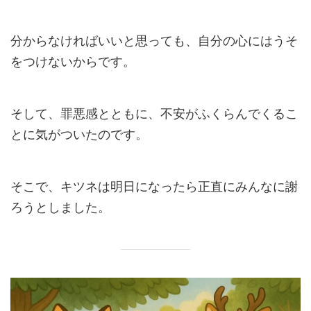
分からなければいいと思っても、自分の心にはうそ
をつけないからです。
そして、罪悪感とともに、不安がふくらんでくるこ
とに気がついたのです。
そこで、キツネは明日になったら正直にみんなに謝
ろうとしました。