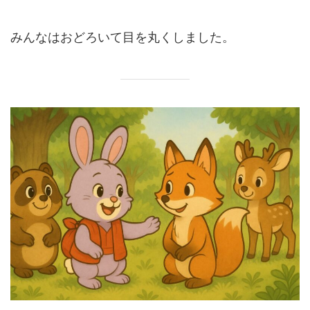
みんなはおどろいて目を丸くしました。