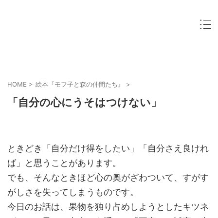
HOME
>
絵本『モフ子と森の仲間たち』
>
「自分の心にうそはつけない」
ときどき「自分だけ得をしたい」「自分さえ良けれ
ば」と思うことがあります。
でも、そんなときほど心の奥がざわついて、すがす
がしさを失ってしまうものです。
今日のお話は、果物を独り占めしようとしたキツネ