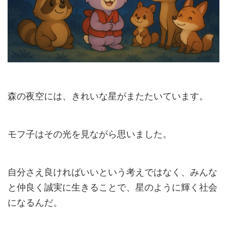
森の夜空には、きれいな星がまたたいています。
モフ子はその光を見ながら思いました。
自分さえ良ければいいという考えではなく、みんな
と仲良く誠実に生きることで、星のように輝く社会
になるんだ。