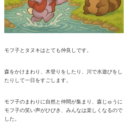
モフ子とタヌキはとても仲良しです。
森をかけまわり、木登りをしたり、川で水遊びをし
たりして一日をすごします。
モフ子のまわりに自然と仲間が集まり、森じゅうに
モフ子の笑い声がひびき、みんなは楽しくなるので
した。