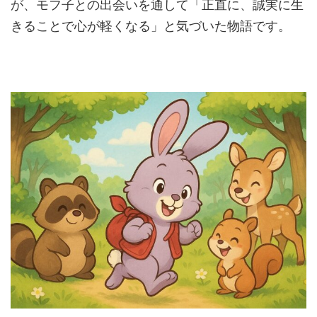
が、モフ子との出会いを通して「正直に、誠実に生
きることで心が軽くなる」と気づいた物語です。