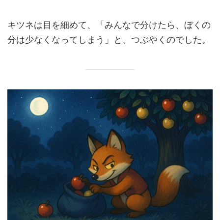
キツネは目を細めて、「みんなで分けたら、ぼくの
分は少なくなってしまう」と、つぶやくのでした。