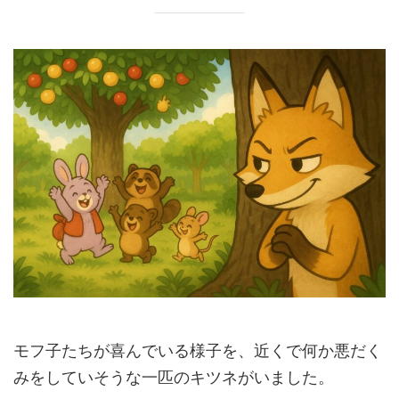
モフ子たちが喜んでいる様子を、近くで何か悪だく
みをしていそうな一匹のキツネがいました。