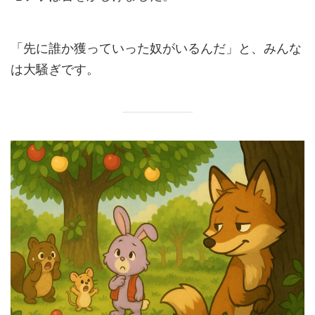
「先に誰か獲っていった奴がいるんだ」と、みんな
は大騒ぎです。