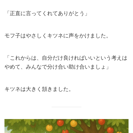
「正直に言ってくれてありがとう」
モフ子はやさしくキツネに声をかけました。
「これからは、自分だけ良ければいいという考えは
やめて、みんなで分け合い助け合いましょ」
キツネは大きく頷きました。