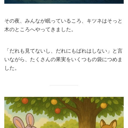
その夜、みんなが眠っているころ、キツネはそっと
木のところへやってきました。
「だれも見てないし、だれにもばれはしない」と言
いながら、たくさんの果実をいくつもの袋につめま
した。