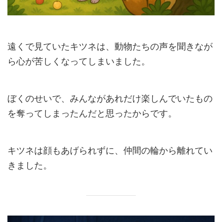
遠くで見ていたキツネは、動物たちの声を聞きなが
ら心が苦しくなってしまいました。
ぼくのせいで、みんながあれだけ楽しんでいたもの
を奪ってしまったんだと思ったからです。
キツネは顔もあげられずに、仲間の輪から離れてい
きました。