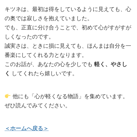
キツネは、最初は得をしているように見えても、心
の奥では寂しさを抱えていました。
でも、正直に分け合うことで、初めて心がすがすが
しくなったのです。
誠実さは、ときに損に見えても、ほんまは自分を一
番楽にしてくれる力となります。
このお話が、あなたの心を少しでも
軽く、やさし
く
してくれたら嬉しいです。
他にも「心が軽くなる物語」を集めています。
ぜひ読んでみてください。
＜ホームへ戻る＞