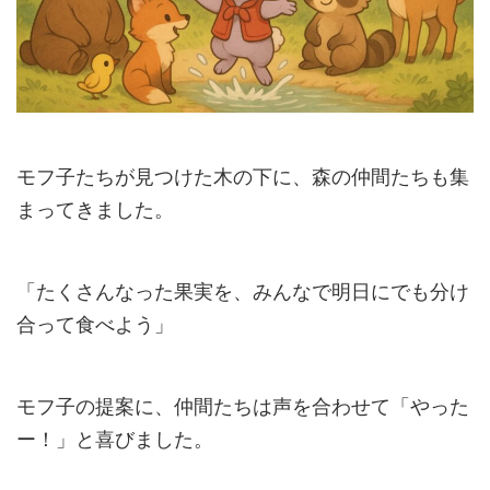
モフ子たちが見つけた木の下に、森の仲間たちも集
まってきました。
「たくさんなった果実を、みんなで明日にでも分け
合って食べよう」
モフ子の提案に、仲間たちは声を合わせて「やった
ー！」と喜びました。