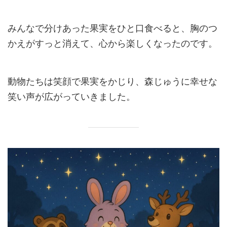
みんなで分けあった果実をひと口食べると、胸のつ
かえがすっと消えて、心から楽しくなったのです。
動物たちは笑顔で果実をかじり、森じゅうに幸せな
笑い声が広がっていきました。