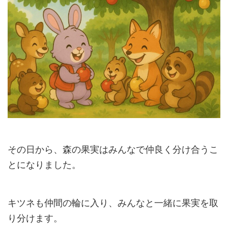
その日から、森の果実はみんなで仲良く分け合うこ
とになりました。
キツネも仲間の輪に入り、みんなと一緒に果実を取
り分けます。