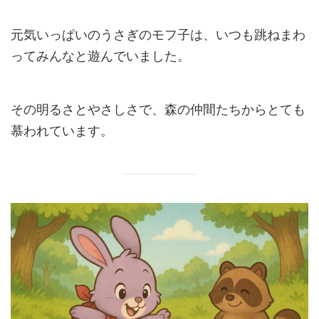
元気いっぱいのうさぎのモフ子は、いつも跳ねまわ
ってみんなと遊んでいました。
その明るさとやさしさで、森の仲間たちからとても
慕われています。