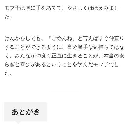
モフ子は胸に手をあてて、やさしくほほえみまし
た。
けんかをしても、『ごめんね』と言えばすぐ仲直り
することができるように、自分勝手な気持ちではな
く、みんなが仲良く正直に生きることが、本当の安
らぎと喜びがあるということを学んだモフ子でし
た。
あとがき