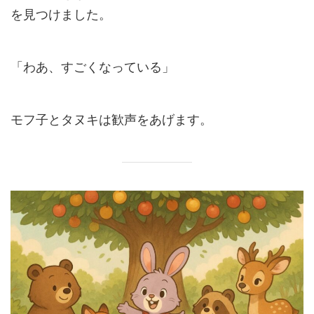
を見つけました。
「わあ、すごくなっている」
モフ子とタヌキは歓声をあげます。