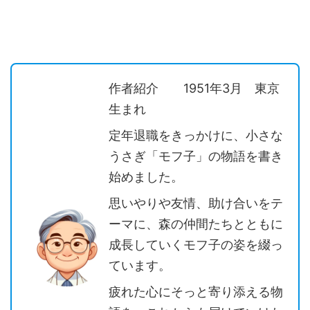
作者紹介 1951年3月 東京
生まれ
定年退職をきっかけに、小さな
うさぎ「モフ子」の物語を書き
始めました。
思いやりや友情、助け合いをテ
ーマに、森の仲間たちとともに
成長していくモフ子の姿を綴っ
ています。
疲れた心にそっと寄り添える物