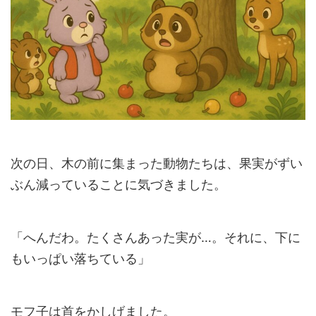
次の日、木の前に集まった動物たちは、果実がずい
ぶん減っていることに気づきました。
「へんだわ。たくさんあった実が…。それに、下に
もいっぱい落ちている」
モフ子は首をかしげました。