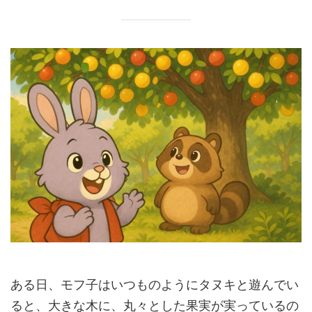
ある日、モフ子はいつものようにタヌキと遊んでい
ると、大きな木に、丸々とした果実が実っているの