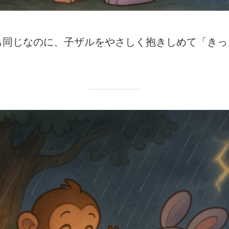
も同じなのに、子ザルをやさしく抱きしめて「きっ