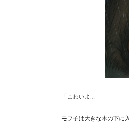
「こわいよ…」
モフ子は大きな木の下に