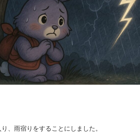
入り、雨宿りをすることにしました。