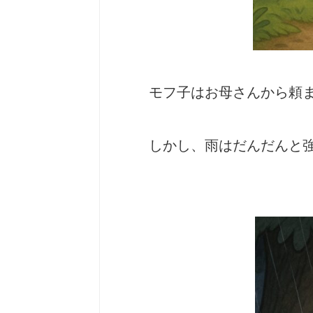
モフ子はお母さんから頼
しかし、雨はだんだんと