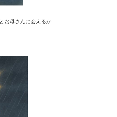
とお母さんに会えるか