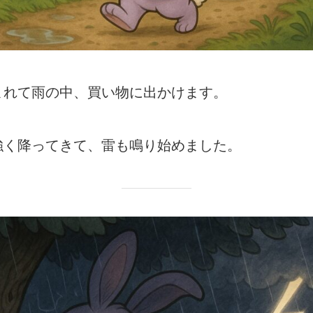
まれて雨の中、買い物に出かけます。
強く降ってきて、雷も鳴り始めました。